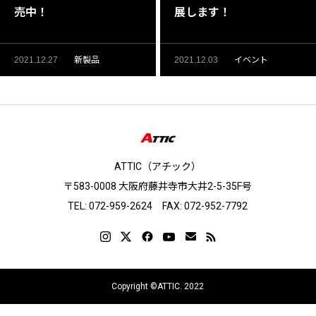
売中！
展します！
2021.12.27
新製品
2021.12.03
イベント
ATTIC（アチック）
〒583-0008 大阪府藤井寺市大井2-5-35F号
TEL: 072-959-2624 FAX: 072-952-7792
Copyright ©ATTIC. 2022