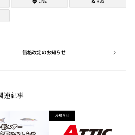
LINE
RSS
価格改定のお知らせ
関連記事
お知らせ