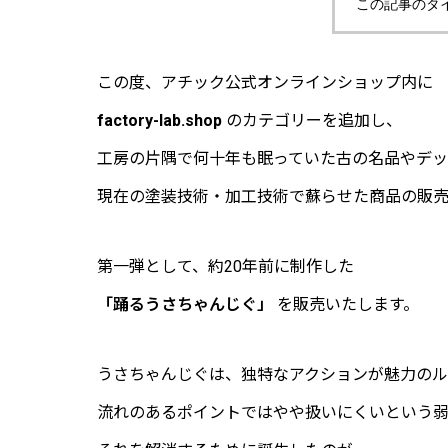
この記事のタ
この度、アチック公式オンラインショップ内に
factory-lab.shop
のカテゴリーを追加し、
工房の片隅で何十年も眠っていた古の名品やデ
現在の塗装技術・加工技術で蘇らせた商品の販
第一弾として、約20年前に制作した
「踊るうさちゃんじぐ」
を販売いたします。
うさちゃんじぐは、独特なアクションが魅力のル
流れのあるポイントではやや扱いにくいという