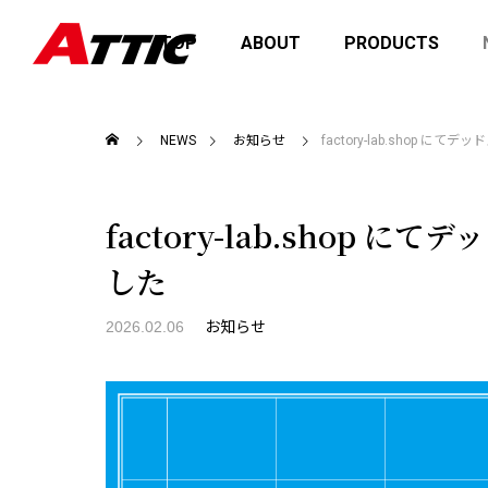
TOP
ABOUT
PRODUCTS
NEWS
お知らせ
factory-lab.shop
factory-lab.shop
した
2026.02.06
お知らせ
2026を開催
価格改定のお知らせ
fact
商品の
お知らせ
お知ら