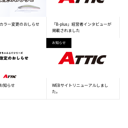
 カラー変更のおしらせ
「B-plus」経営者インタビューが
掲載されました
お知らせ
お知らせ
WEBサイトリニューアルしまし
た。