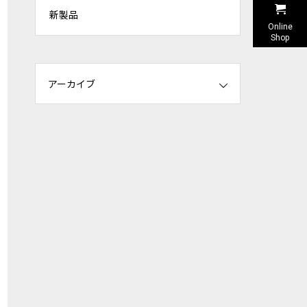
新製品
Online
Shop
アーカイブ