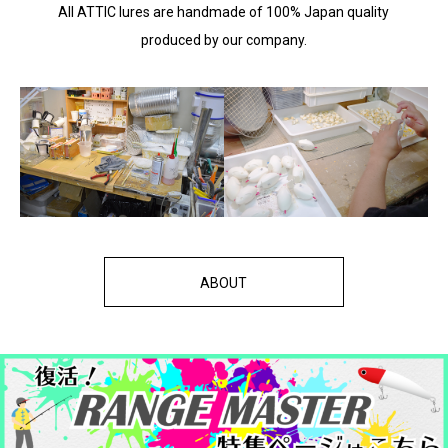
All ATTIC lures are handmade of 100% Japan quality
produced by our company.
ABOUT