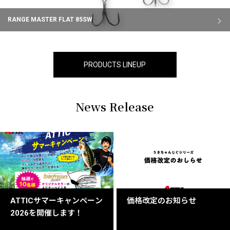
RANGE MASTER FLAT 85SW
PRODUCTS LINEUP
News Release
ATTICサマーキャンペーン
価格改定のお知らせ
2026を開催します！