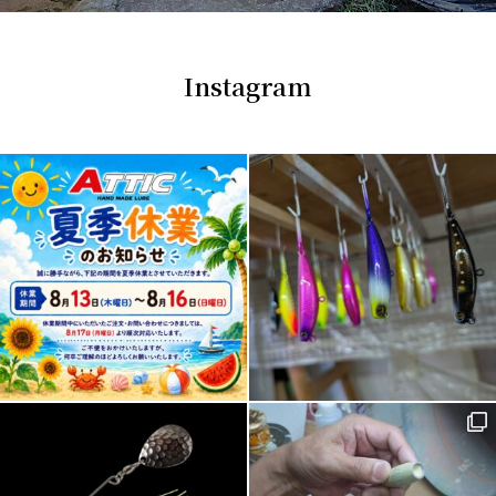
Instagram