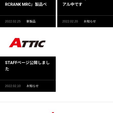
RCRANK MRC』製品ペ
アル中です
ージ公開
2022.02.25
新製品
2022.02.20
お知らせ
STAFFページ公開しまし
た
2022.02.10
お知らせ