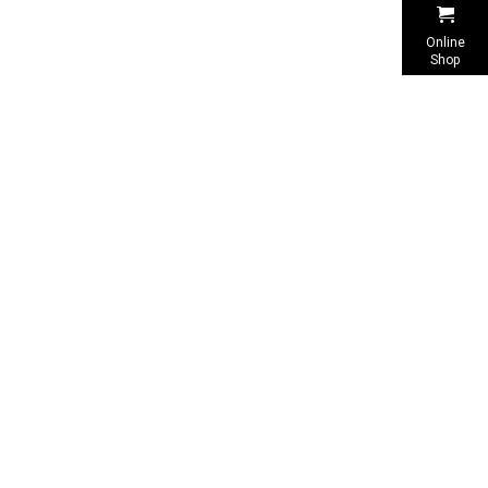
Online
Shop