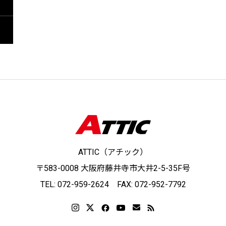
ATTIC（アチック）
〒583-0008 大阪府藤井寺市大井2-5-35F号
TEL: 072-959-2624 FAX: 072-952-7792