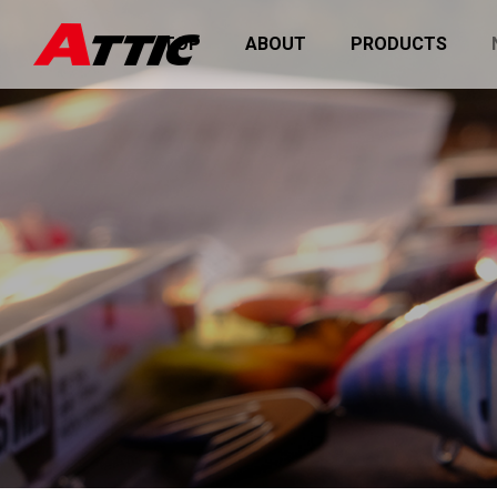
TOP
ABOUT
PRODUCTS
マーキャンペーン2026を開催
価格改定のお知らせ
お知らせ