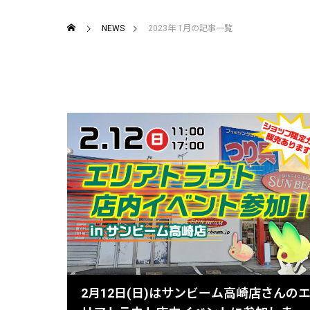
NEWS
2023年 1月の記事一覧
2月12日(日)はサンビーム高崎店さんの