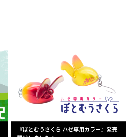
『ぼとむうさくら ハゼ専用カラー』発売