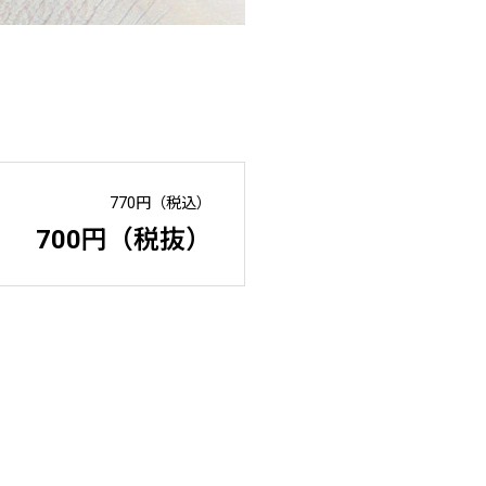
770円（税込）
700円（税抜）