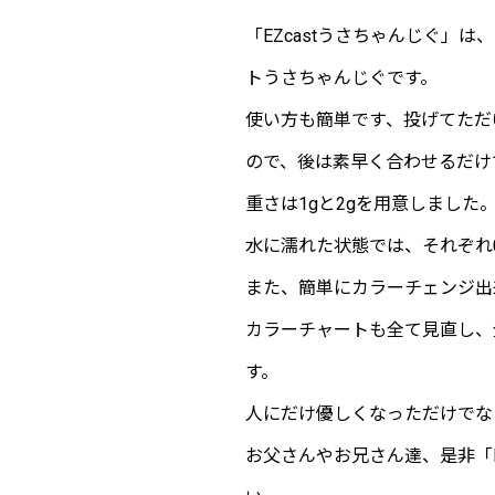
「EZcastうさちゃんじぐ
トうさちゃんじぐです。
使い方も簡単です、投げてただ
ので、後は素早く合わせるだけ
重さは1gと2gを用意しました
水に濡れた状態では、それぞれ0
また、簡単にカラーチェンジ出
カラーチャートも全て見直し、
す。
人にだけ優しくなっただけでな
お父さんやお兄さん達、是非「