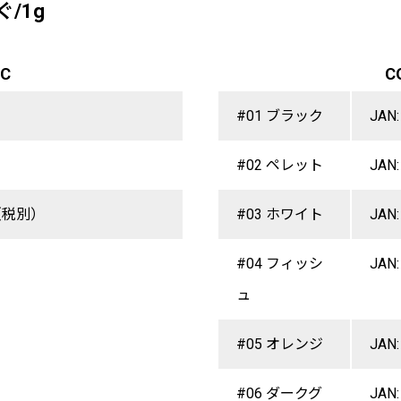
ぐ/1g
EC
C
#01 ブラック
JAN:
#02 ペレット
JAN:
（税別）
#03 ホワイト
JAN:
#04 フィッシ
JAN:
ュ
#05 オレンジ
JAN:
#06 ダークグ
JAN: