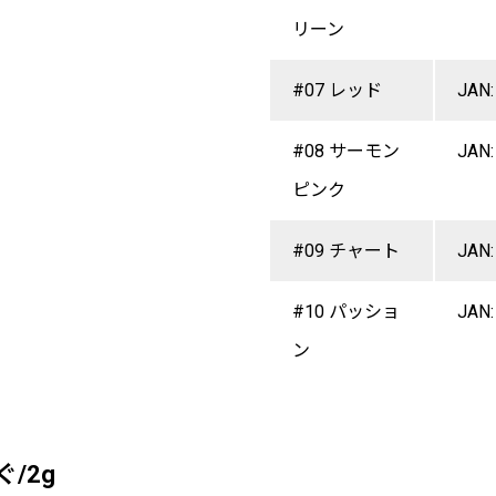
リーン
#07 レッド
JAN:
#08 サーモン
JAN:
ピンク
#09 チャート
JAN:
#10 パッショ
JAN:
ン
ぐ/2g