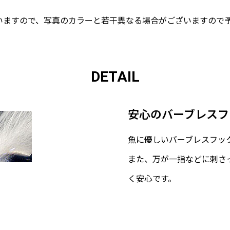
ていますので、写真のカラーと若干異なる場合がございますので
DETAIL
安心のバーブレスフ
魚に優しいバーブレスフッ
また、万が一指などに刺さ
く安心です。