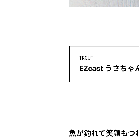
TROUT
EZcast うさち
魚が釣れて笑顔もつ