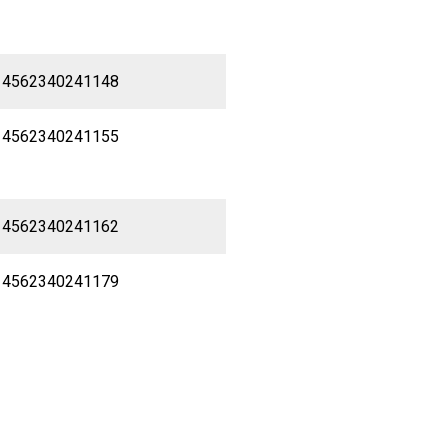
 4562340241148
 4562340241155
 4562340241162
 4562340241179