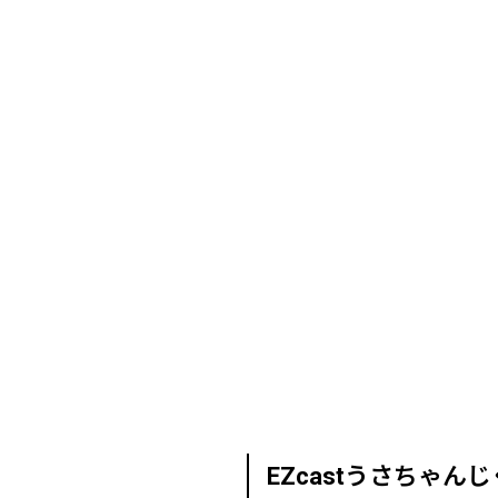
EZcastうさちゃんじ