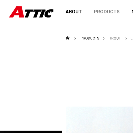
TOP
ABOUT
PRODUCTS
PRODUCTS
TROUT
2026を開催
価格改定のお知らせ
fact
商品の
お知らせ
お知ら