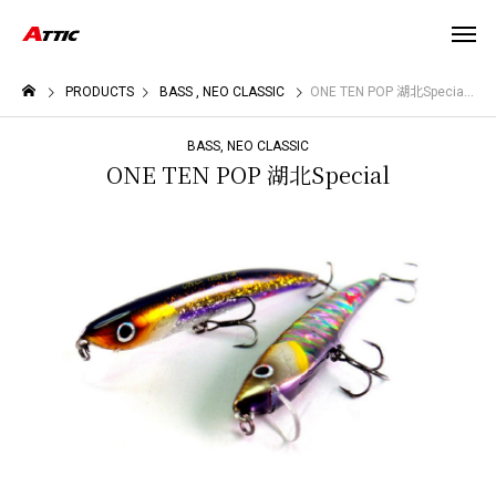
PRODUCTS
BASS
NEO CLASSIC
ONE TEN POP 湖北Special
BASS
NEO CLASSIC
ONE TEN POP 湖北Special