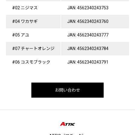
#02 ニジマス
JAN: 4562340243753
#04 ワカサギ
JAN: 4562340243760
#05 アユ
JAN: 4562340243777
#07 チャートオレンジ
JAN: 4562340243784
#06 コスモブラック
JAN: 4562340243791
お問い合わせ