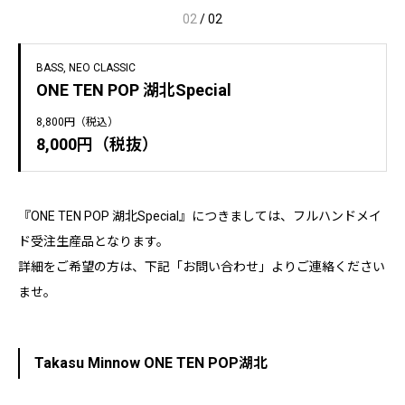
02
/
02
BASS
NEO CLASSIC
ONE TEN POP 湖北Special
8,800円（税込）
8,000円（税抜）
『ONE TEN POP 湖北Special』につきましては、フルハンドメイ
ド受注生産品となります。
詳細をご希望の方は、下記「お問い合わせ」よりご連絡ください
ませ。
Takasu Minnow ONE TEN POP湖北