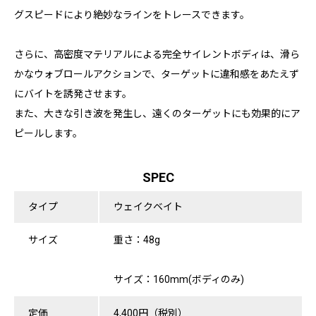
グスピードにより絶妙なラインをトレースできます。
さらに、高密度マテリアルによる完全サイレントボディは、滑ら
かなウォブロールアクションで、ターゲットに違和感をあたえず
にバイトを誘発させます。
また、大きな引き波を発生し、遠くのターゲットにも効果的にア
ピールします。
SPEC
タイプ
ウェイクベイト
サイズ
重さ：48g
サイズ：160mm(ボディのみ)
定価
4,400円（税別）