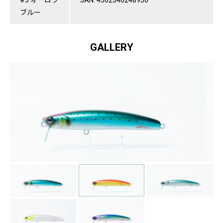
ブルー
GALLERY