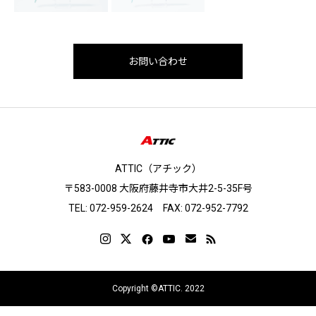
お問い合わせ
ATTIC（アチック）
〒583-0008 大阪府藤井寺市大井2-5-35F号
TEL: 072-959-2624 FAX: 072-952-7792
Copyright ©ATTIC. 2022