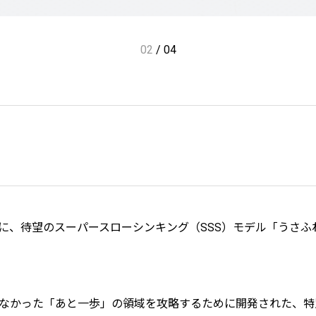
02
/
04
に、待望のスーパースローシンキング（SSS）モデル「うさふ
なかった「あと一歩」の領域を攻略するために開発された、特