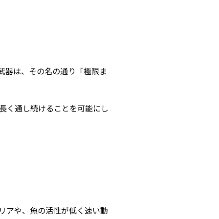
の武器は、その名の通り「極限ま
長く通し続けることを可能にし
リアや、魚の活性が低く速い動