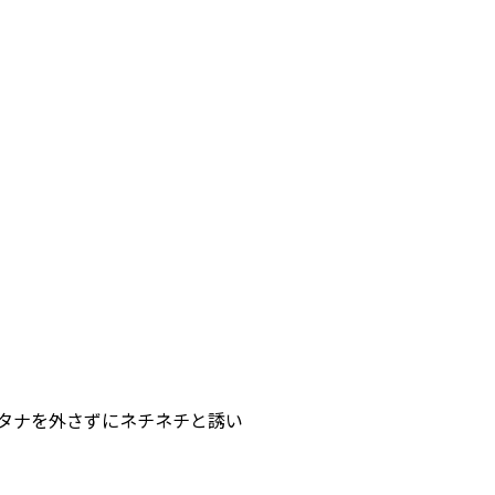
タナを外さずにネチネチと誘い