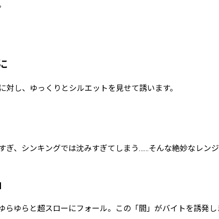
。
に
に対し、ゆっくりとシルエットを見せて誘います。
すぎ、シンキングでは沈みすぎてしまう……そんな絶妙なレン
」
ゆらゆらと超スローにフォール。この「間」がバイトを誘発し