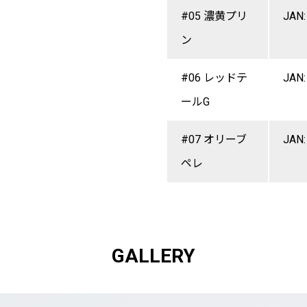
#05 濃黄プリ
JAN:
ン
#06 レッドテ
JAN:
ールG
#07 オリーブ
JAN:
ペレ
GALLERY