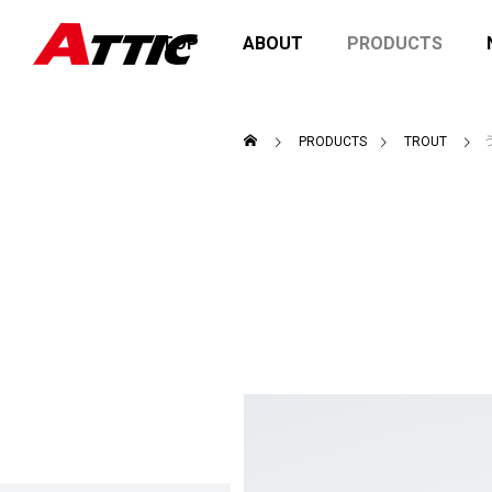
TOP
ABOUT
PRODUCTS
PRODUCTS
TROUT
2026を開催
価格改定のお知らせ
fact
商品の
お知らせ
お知ら