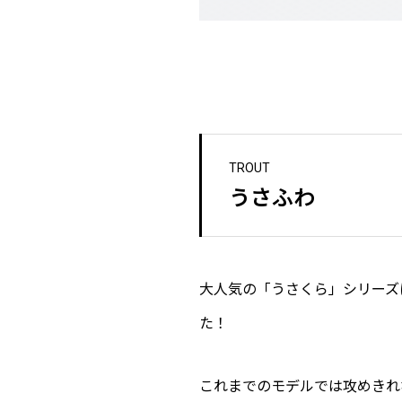
TROUT
うさふわ
大人気の「うさくら」シリーズ
た！
これまでのモデルでは攻めきれ