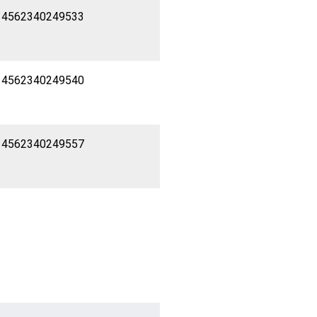
 4562340249533
 4562340249540
 4562340249557