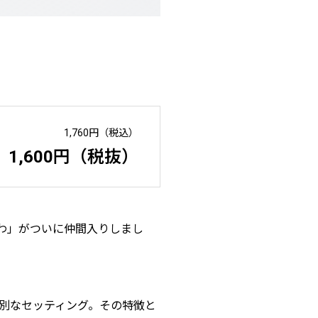
1,760円（税込）
1,600円（税抜）
わ」がついに仲間入りしまし
別なセッティング。その特徴と