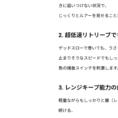
きに追いつけない状況で、
じっくりとルアーを見せること
2. 超低速リトリーブ
デッドスローで巻いても、うさ
止まりそうなスピードでもしっ
魚の捕食スイッチを刺激します
3. レンジキープ能力
軽量ながらもしっかりと層（レ
続ける、