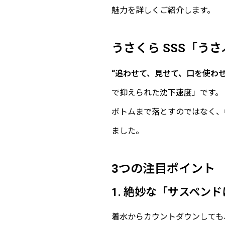
魅力を詳しくご紹介します。
うさくら SSS「う
“追わせて、見せて、口を使わせ
で抑えられた沈下速度」です。
ボトムまで落とすのではなく、
ました。
3つの注目ポイント
1. 絶妙な「サスペン
着水からカウントダウンしても