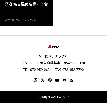
グ遊 名古屋南店様にて合
同シーバスイベント開
催！
2024.03.29
イベント
ATTIC（アチック）
〒583-0008 大阪府藤井寺市大井2-5-35F号
TEL: 072-959-2624 FAX: 072-952-7792
Copyright ©ATTIC. 2022