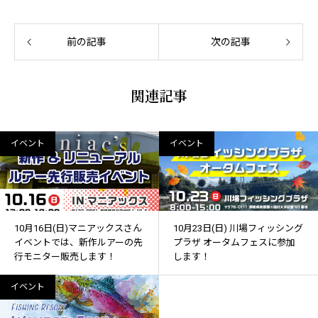
前の記事
次の記事
関連記事
イベント
イベント
10月16日(日)マニアックスさん
10月23日(日) 川場フィッシング
イベントでは、新作ルアーの先
プラザ オータムフェスに参加
行モニター販売します！
します！
イベント