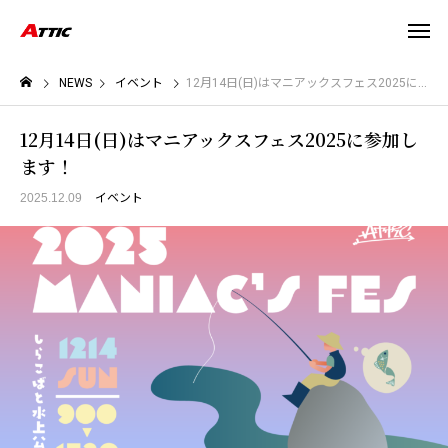
NEWS
イベント
12月14日(日)はマニアックスフェス2025に参加します！
12月14日(日)はマニアックスフェス2025に参加し
ます！
2025.12.09
イベント