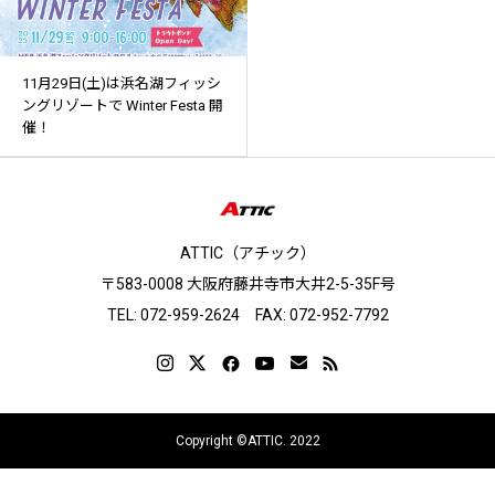
11月29日(土)は浜名湖フィッシ
ングリゾートで Winter Festa 開
催！
ATTIC（アチック）
〒583-0008 大阪府藤井寺市大井2-5-35F号
TEL: 072-959-2624 FAX: 072-952-7792
Copyright ©ATTIC. 2022
facebook
instagram
contact
online shop