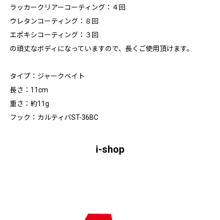
ラッカークリアーコーティング：４回
ウレタンコーティング：８回
エポキシコーティング：３回
の頑丈なボディになっていますので、長くご使用頂けます。
タイプ：ジャークベイト
長さ：11cm
重さ：約11g
フック：カルティバST-36BC
i-shop