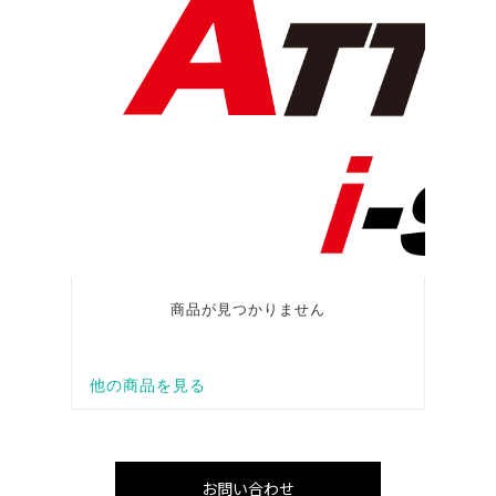
お問い合わせ