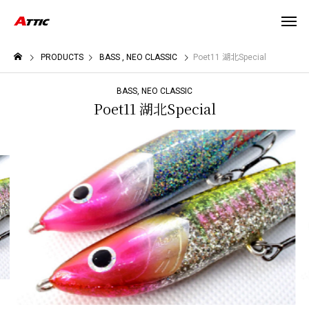
PRODUCTS
BASS
NEO CLASSIC
Poet11 湖北Special
BASS
NEO CLASSIC
Poet11 湖北Special