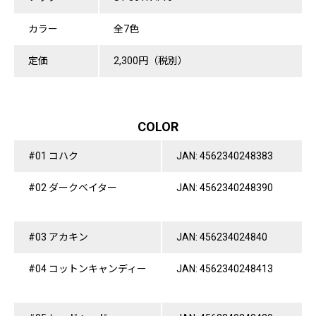
カラー
全7色
定価
2,300円（税別）
COLOR
#01 コハク
JAN: 4562340248383
#02 ダークベイター
JAN: 4562340248390
#03 アカキン
JAN: 456234024840
#04 コットンキャンディー
JAN: 4562340248413