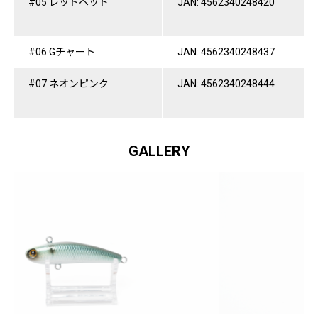
#05 レッドヘッド
JAN: 4562340248420
#06 Gチャート
JAN: 4562340248437
#07 ネオンピンク
JAN: 4562340248444
GALLERY