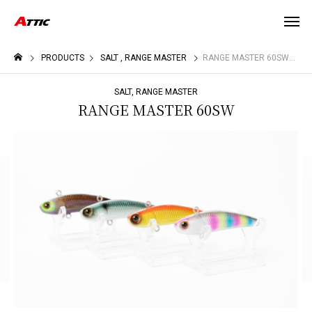
PRODUCTS
SALT
RANGE MASTER
RANGE MASTER 60SW
SALT
RANGE MASTER
RANGE MASTER 60SW