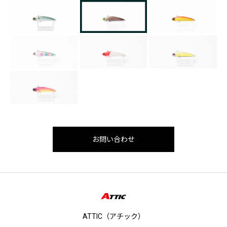
お問い合わせ
ATTIC（アチック）