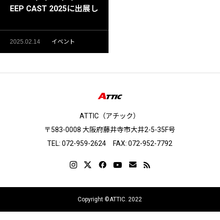
EEP CAST 2025に出展し
ます！
2025.02.14
イベント
ATTIC（アチック）
〒583-0008 大阪府藤井寺市大井2-5-35F号
TEL: 072-959-2624 FAX: 072-952-7792
Copyright ©ATTIC. 2022