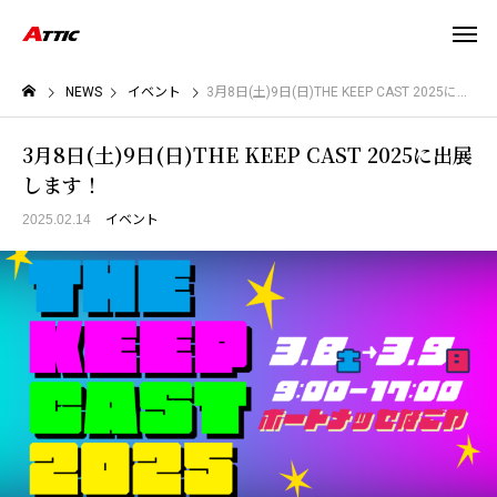
NEWS
イベント
3月8日(土)9日(日)THE KEEP CAST 2025に出展します！
3月8日(土)9日(日)THE KEEP CAST 2025に出展
します！
2025.02.14
イベント