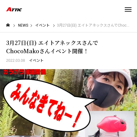
NEWS
イベント
3月27日(日) エイトアネックスさんでChocoMakoさんイベント開催！
3月27日(日) エイトアネックスさんで
ChocoMakoさんイベント開催！
2022.03.08
イベント