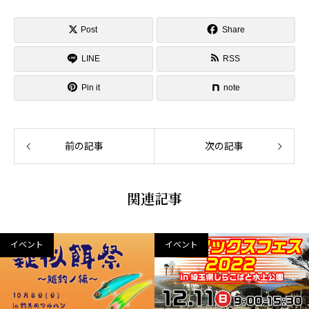
Post
Share
LINE
RSS
Pin it
note
前の記事
次の記事
関連記事
イベント
イベント