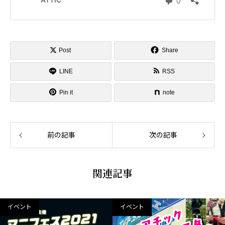
Post
Share
LINE
RSS
Pin it
note
前の記事
次の記事
関連記事
イベント
イベント