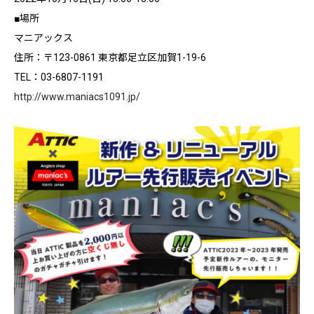
■場所
マニアックス
住所：〒123-0861 東京都足立区加賀1-19-6
TEL：03-6807-1191
http://www.maniacs1091.jp/