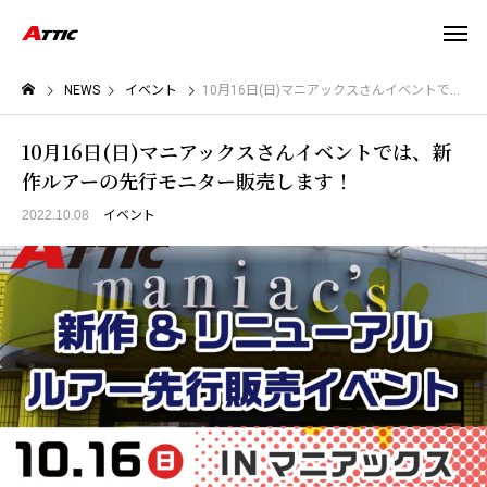
NEWS
イベント
10月16日(日)マニアックスさんイベントでは、新作ルアーの先行モニター販売します！
10月16日(日)マニアックスさんイベントでは、新
作ルアーの先行モニター販売します！
2022.10.08
イベント