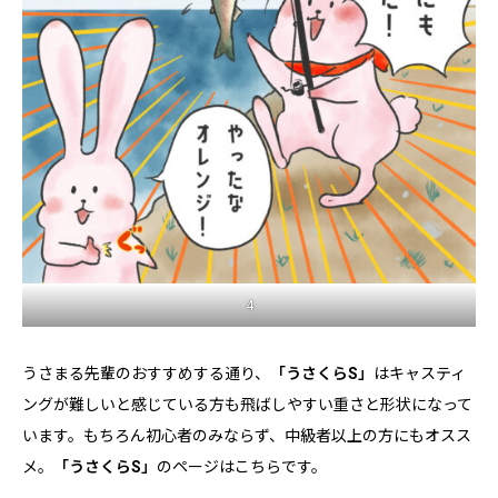
4
うさまる先輩のおすすめする通り、
「うさくらS」
はキャスティ
ングが難しいと感じている方も飛ばしやすい重さと形状になって
います。もちろん初心者のみならず、中級者以上の方にもオスス
メ。
「うさくらS」
のページはこちらです。