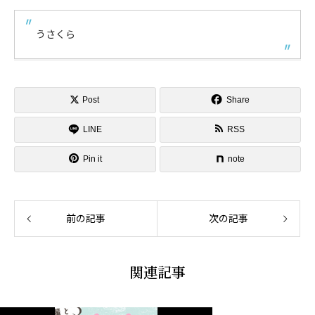
うさくら
Post
Share
LINE
RSS
Pin it
note
前の記事
次の記事
関連記事