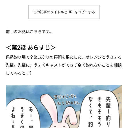
この記事のタイトルとURLをコピーする
前回のお話はこちらです。
＜第2話 あらすじ＞
偶然釣り場で卒業式ぶりの再開を果たした、オレンジとうさまる
先輩。先輩に、うまくキャストができず全く釣れないことを相談
してみると…？