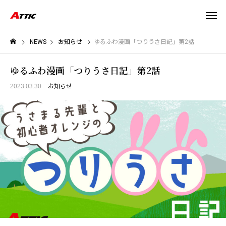
NEWS
お知らせ
ゆるふわ漫画「つりうさ日記」第2話
ゆるふわ漫画「つりうさ日記」第2話
2023.03.30
お知らせ