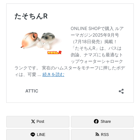
Post
Share
LINE
RSS