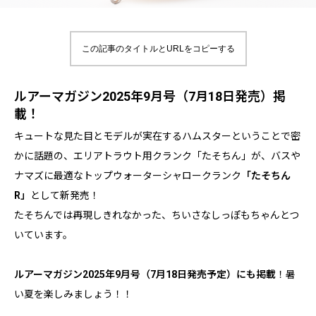
この記事のタイトルとURLをコピーする
ルアーマガジン2025年9月号（7月18日発売）掲
載！
キュートな見た目とモデルが実在するハムスターということで密
かに話題の、エリアトラウト用クランク「たそちん」が、バスや
ナマズに最適なトップウォーターシャロークランク
「たそちん
R」
として新発売！
たそちんでは再現しきれなかった、ちいさなしっぽもちゃんとつ
いています。
ルアーマガジン2025年9月号（7月18日発売予定）にも掲載
！暑
い夏を楽しみましょう！！