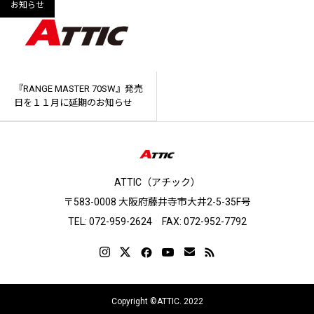
お知らせ
『RANGE MASTER 70SW』発売
日を１１月に延期のお知らせ
ATTIC（アチック）
〒583-0008 大阪府藤井寺市大井2-5-35F号
TEL: 072-959-2624 FAX: 072-952-7792
Copyright ©ATTIC. 2022