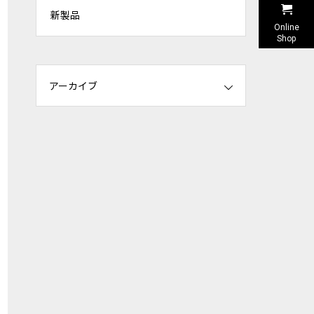
新製品
Online
Shop
アーカイブ