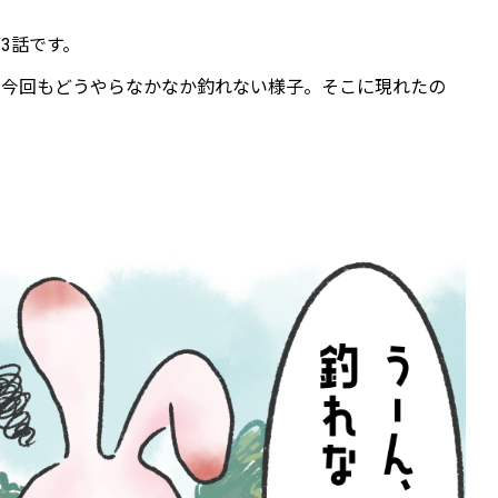
3話です。
、今回もどうやらなかなか釣れない様子。そこに現れたの