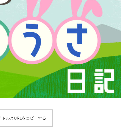
イトルとURLをコピーする