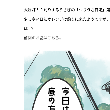
大好評！？釣りするうさぎの「つりうさ日記」第
少し寒い日にオレンジは釣りに来たようですが
は…？
前回のお話はこちら。