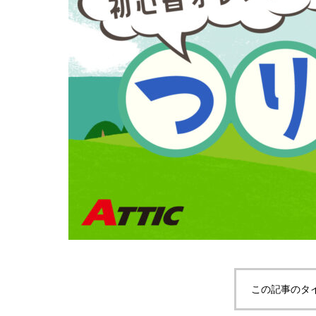
この記事のタ